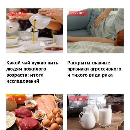
ЛУЧШЕЕ
ЛУЧШЕЕ
Какой чай нужно пить
Раскрыты главные
людям пожилого
признаки агрессивного
возраста: итоги
и тихого вида рака
исследований
ЛУЧШЕЕ
ЛУЧШЕЕ