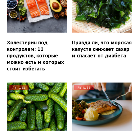
Холестерин под
Правда ли, что морская
контролем: 11
капуста снижает сахар
продуктов, которые
и спасает от диабета
можно есть и которых
стоит избегать
ЛУЧШЕЕ
ЛУЧШЕЕ