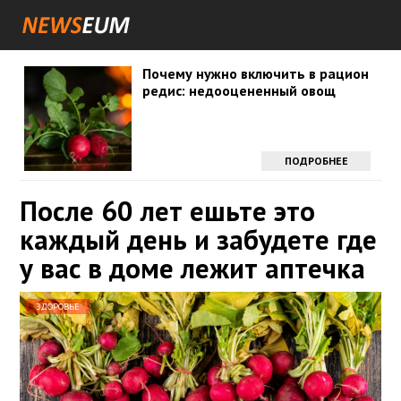
Почему нужно включить в рацион
редис: недооцененный овощ
ПОДРОБНЕЕ
После 60 лет ешьте это
каждый день и забудете где
у вас в доме лежит аптечка
ЗДОРОВЬЕ