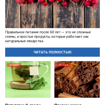
Правильное питание после 60 лет — это не сложные
схемы, а простые продукты, которые работают как
натуральные лекарства.
ЧИТАТЬ ПОЛНОСТЬЮ
ЛУЧШЕЕ
ЛУЧШЕЕ