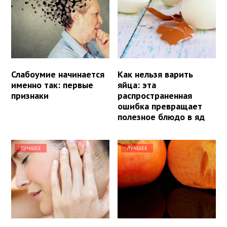
Слабоумие начинается
Как нельзя варить
именно так: первые
яйца: эта
признаки
распространенная
ошибка превращает
полезное блюдо в яд
ЛУЧШЕЕ
ЛУЧШЕЕ