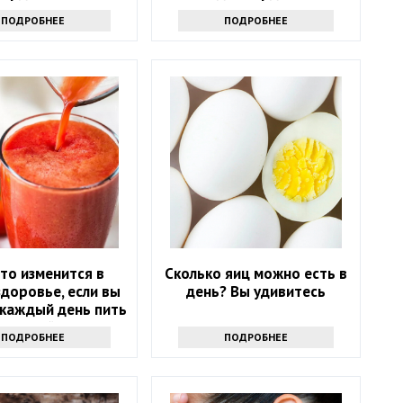
ПОДРОБНЕЕ
ПОДРОБНЕЕ
то изменится в
Сколько яиц можно есть в
доровье, если вы
день? Вы удивитесь
 каждый день пить
оматный сок
ПОДРОБНЕЕ
ПОДРОБНЕЕ