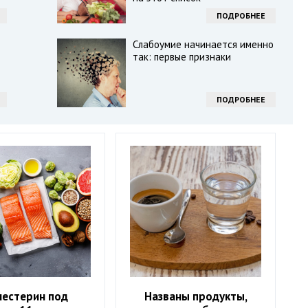
ПОДРОБНЕЕ
Слабоумие начинается именно
так: первые признаки
ПОДРОБНЕЕ
лестерин под
Названы продукты,