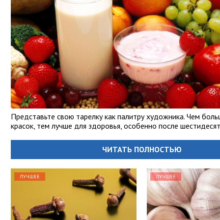
Представьте свою тарелку как палитру художника. Чем боль
красок, тем лучше для здоровья, особенно после шестидесят
ЧИТАТЬ ПОЛНОСТЬЮ
ЛУЧШЕЕ
ЛУЧШЕЕ