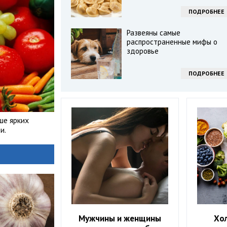
ПОДРОБНЕЕ
Развеяны самые
распространенные мифы о
здоровье
ПОДРОБНЕЕ
ше ярких
и.
Мужчины и женщины
Хо