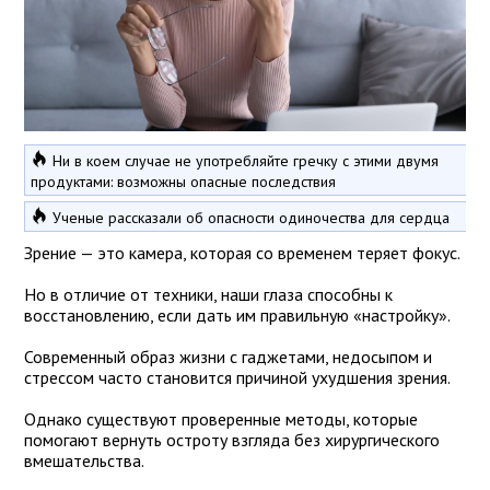
Ни в коем случае не употребляйте гречку с этими двумя
продуктами: возможны опасные последствия
Ученые рассказали об опасности одиночества для сердца
Зрение — это камера, которая со временем теряет фокус.
Но в отличие от техники, наши глаза способны к
восстановлению, если дать им правильную «настройку».
Современный образ жизни с гаджетами, недосыпом и
стрессом часто становится причиной ухудшения зрения.
Однако существуют проверенные методы, которые
помогают вернуть остроту взгляда без хирургического
вмешательства.