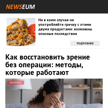
Ни в коем случае не
употребляйте гречку с этими
двумя продуктами: возможны
опасные последствия
ПОДРОБНЕЕ
Как восстановить зрение
без операции: методы,
которые работают
ЗДОРОВЬЕ