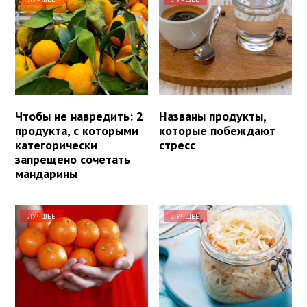
Чтобы не навредить: 2
Названы продукты,
продукта, с которыми
которые побеждают
категорически
стресс
запрещено сочетать
мандарины
ЛУЧШЕЕ
ЛУЧШЕЕ