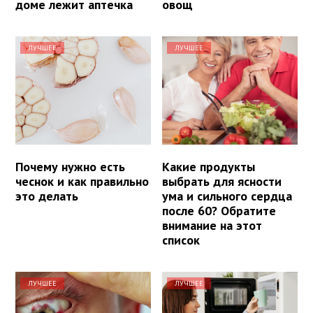
доме лежит аптечка
овощ
ЛУЧШЕЕ
ЛУЧШЕЕ
Почему нужно есть
Какие продукты
чеснок и как правильно
выбрать для ясности
это делать
ума и сильного сердца
после 60? Обратите
внимание на этот
список
ЛУЧШЕЕ
ЛУЧШЕЕ