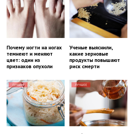
Почему ногти на ногах
Ученые выяснили,
темнеют и меняют
какие зерновые
цвет: один из
продукты повышают
признаков опухоли
риск смерти
ЛУЧШЕЕ
ЛУЧШЕЕ