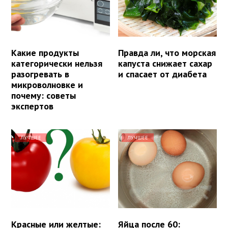
Какие продукты
Правда ли, что морская
категорически нельзя
капуста снижает сахар
разогревать в
и спасает от диабета
микроволновке и
почему: советы
экспертов
ЛУЧШЕЕ
ЛУЧШЕЕ
Красные или желтые:
Яйца после 60: