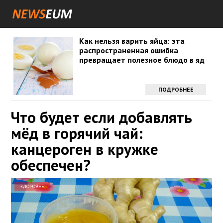
Как нельзя варить яйца: эта
распространенная ошибка
превращает полезное блюдо в яд
ПОДРОБНЕЕ
Что будет если добавлять
мёд в горячий чай:
канцероген в кружке
обеспечен?
ЗДОРОВЬЕ