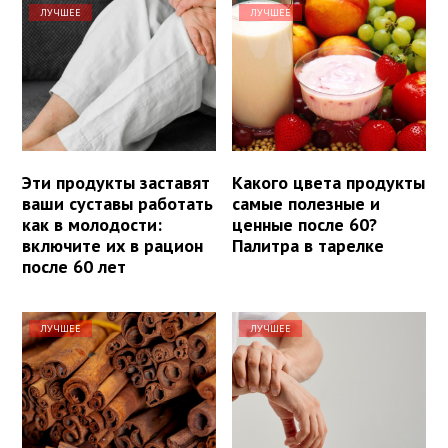
ЛУЧШЕЕ
ЛУЧШЕЕ
Эти продукты заставят
Какого цвета продукты
ваши суставы работать
самые полезные и
как в молодости:
ценные после 60?
включите их в рацион
Палитра в тарелке
после 60 лет
ЛУЧШЕЕ
ЛУЧШЕЕ