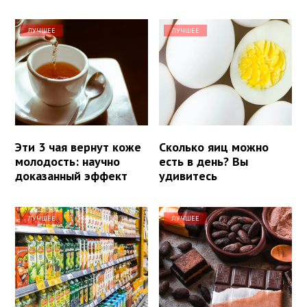
ЛУЧШЕЕ
ЛУЧШЕЕ
Эти 3 чая вернут коже
Сколько яиц можно
молодость: научно
есть в день? Вы
доказанный эффект
удивитесь
ЛУЧШЕЕ
ЛУЧШЕЕ