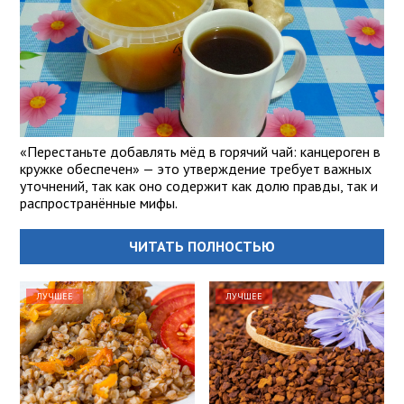
«Перестаньте добавлять мёд в горячий чай: канцероген в
кружке обеспечен» — это утверждение требует важных
уточнений, так как оно содержит как долю правды, так и
распространённые мифы.
ЧИТАТЬ ПОЛНОСТЬЮ
ЛУЧШЕЕ
ЛУЧШЕЕ