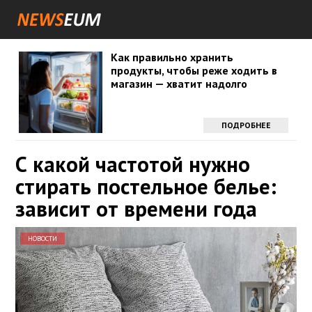
Как правильно хранить
продукты, чтобы реже ходить в
магазин — хватит надолго
ПОДРОБНЕЕ
С какой частотой нужно
стирать постельное белье:
зависит от времени года
НОВОСТИ