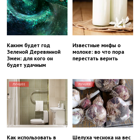
Каким будет год
Известные мифы о
Зеленой Деревянной
молоке: во что пора
Змеи: для кого он
перестать верить
будет удачным
ЛУЧШЕЕ
ЛУЧШЕЕ
Как использовать в
Шелуха чеснока на вес