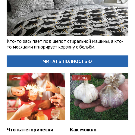
Кто-то засыпает под шепот стиральной машины, а кто-
то месяцами игнорирует корзину с бельём.
ЧИТАТЬ ПОЛНОСТЬЮ
ЛУЧШЕЕ
ЛУЧШЕЕ
Что категорически
Как можно