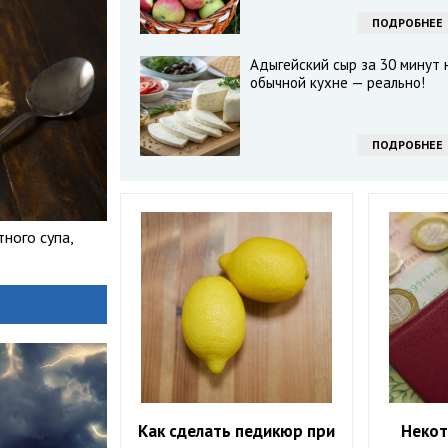
ПОДРОБНЕЕ
Адыгейский сыр за 30 минут 
обычной кухне — реально!
ПОДРОБНЕЕ
ного супа,
Как сделать педикюр при
Некот