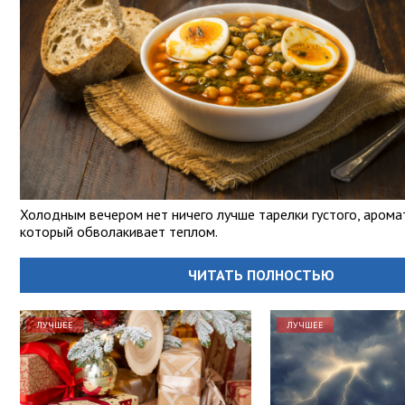
Холодным вечером нет ничего лучше тарелки густого, аромат
который обволакивает теплом.
ЧИТАТЬ ПОЛНОСТЬЮ
ЛУЧШЕЕ
ЛУЧШЕЕ