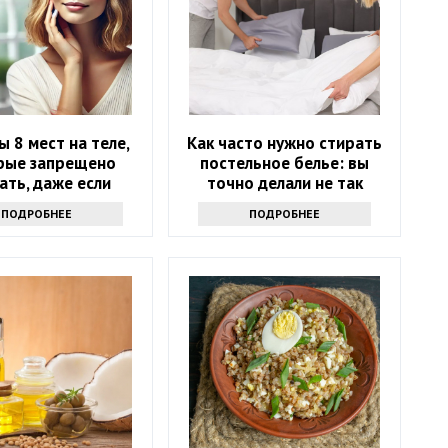
ы 8 мест на теле,
Как часто нужно стирать
рые запрещено
постельное белье: вы
ать, даже если
точно делали не так
хочется
ПОДРОБНЕЕ
ПОДРОБНЕЕ