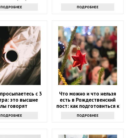
ПОДРОБНЕЕ
ПОДРОБНЕЕ
 просыпаетесь с 3
Что можно и что нельзя
тра: это высшие
есть в Рождественский
илы говорят
пост: как подготовиться к
празднику
ПОДРОБНЕЕ
ПОДРОБНЕЕ