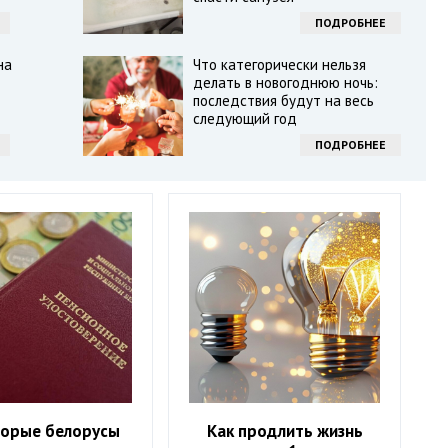
ПОДРОБНЕЕ
на
Что категорически нельзя
делать в новогоднюю ночь:
последствия будут на весь
следующий год
ПОДРОБНЕЕ
орые белорусы
Как продлить жизнь