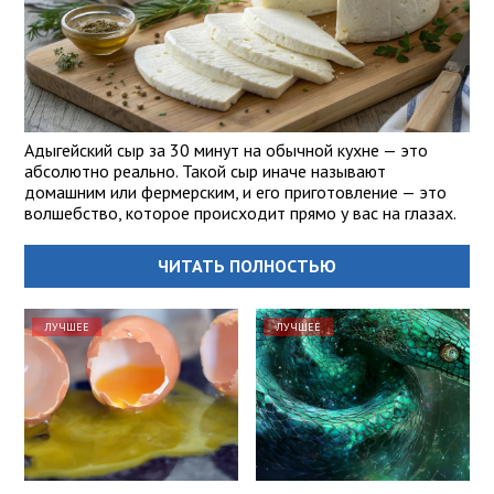
Адыгейский сыр за 30 минут на обычной кухне — это
абсолютно реально. Такой сыр иначе называют
домашним или фермерским, и его приготовление — это
волшебство, которое происходит прямо у вас на глазах.
ЧИТАТЬ ПОЛНОСТЬЮ
ЛУЧШЕЕ
ЛУЧШЕЕ