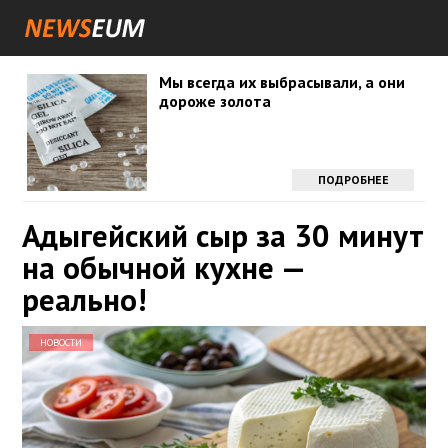
Мы всегда их выбрасывали, а они
дороже золота
ПОДРОБНЕЕ
Адыгейский сыр за 30 минут
на обычной кухне —
реально!
НОВОСТИ